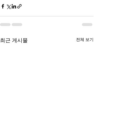
전체 보기
최근 게시물