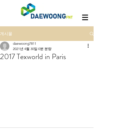
게시물
daewoong7811
2021년 4월 30일
0분 분량
2017 Texworld in Paris