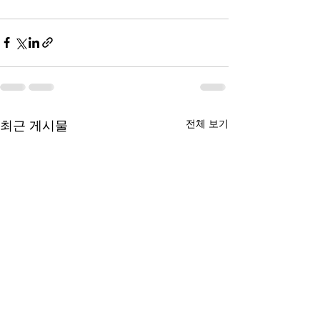
전체 보기
최근 게시물